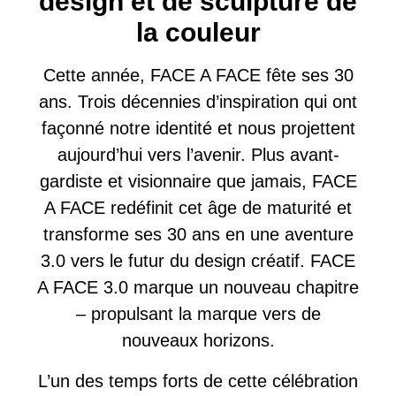
design et de sculpture de
la couleur
Cette année, FACE A FACE fête ses 30
ans. Trois décennies d’inspiration qui ont
façonné notre identité et nous projettent
aujourd’hui vers l’avenir. Plus avant-
gardiste et visionnaire que jamais, FACE
A FACE redéfinit cet âge de maturité et
transforme ses 30 ans en une aventure
3.0 vers le futur du design créatif. FACE
A FACE 3.0 marque un nouveau chapitre
– propulsant la marque vers de
nouveaux horizons.
L’un des temps forts de cette célébration