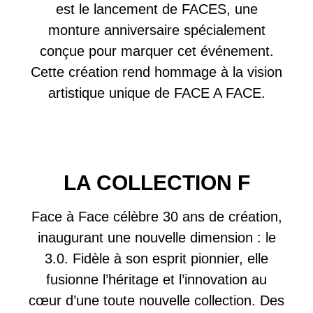
est le lancement de FACES, une
monture anniversaire spécialement
conçue pour marquer cet événement.
Cette création rend hommage à la vision
artistique unique de FACE A FACE.
LA COLLECTION F
F
ace à
F
ace célèbre 30 ans de création,
inaugurant une nouvelle dimension : le
3.0.
F
idèle à son esprit pionnier, elle
fusionne l’héritage et l’innovation au
cœur d’une toute nouvelle collection. Des