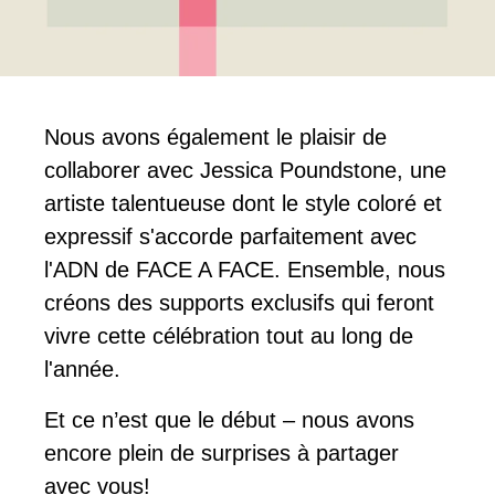
Nous avons également le plaisir de
collaborer avec Jessica Poundstone, une
artiste talentueuse dont le style coloré et
expressif s'accorde parfaitement avec
l'ADN de FACE A FACE. Ensemble, nous
créons des supports exclusifs qui feront
vivre cette célébration tout au long de
l'année.
Et ce n’est que le début – nous avons
encore plein de surprises à partager
avec vous!