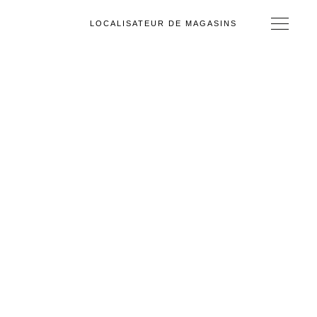
LOCALISATEUR DE MAGASINS