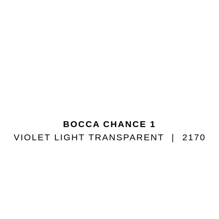
BOCCA CHANCE 1
VIOLET LIGHT TRANSPARENT
2170