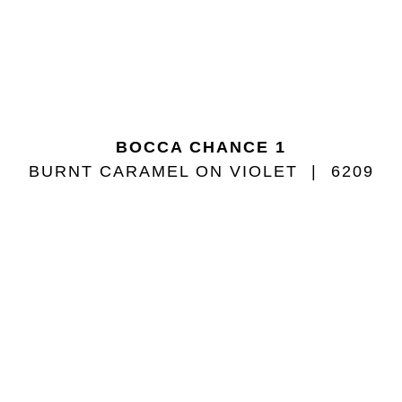
BOCCA CHANCE 1
BURNT CARAMEL ON VIOLET
6209