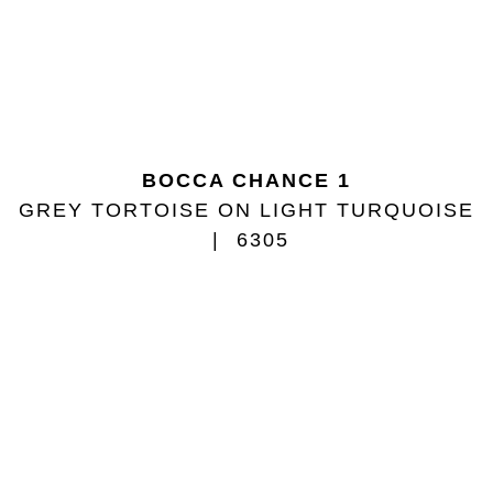
BOCCA CHANCE 1
GREY TORTOISE ON LIGHT TURQUOISE
6305