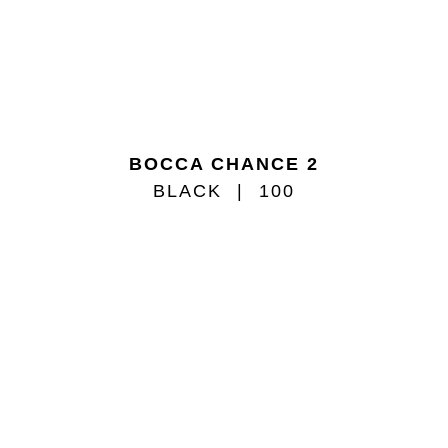
BOCCA CHANCE 2
BLACK
100