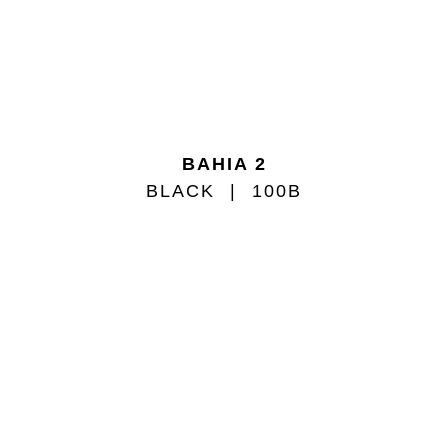
BAHIA 2
BLACK
100B