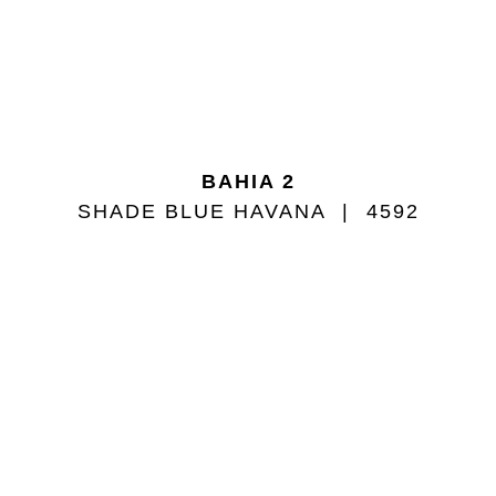
BAHIA 2
SHADE BLUE HAVANA
4592