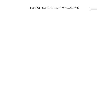
LOCALISATEUR DE MAGASINS