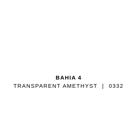
BAHIA 4
TRANSPARENT AMETHYST
0332