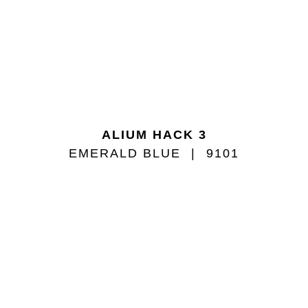
ALIUM HACK 3
EMERALD BLUE
9101