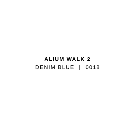
ALIUM WALK 2
DENIM BLUE
0018