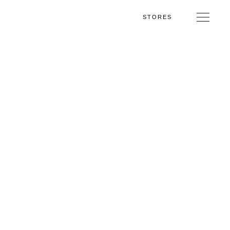
STORES