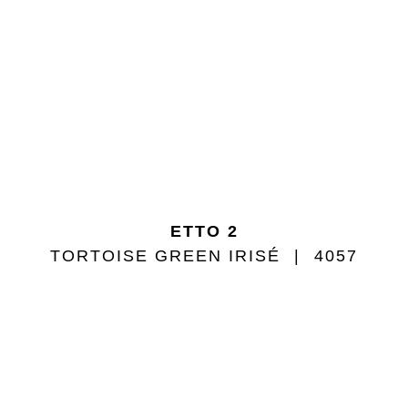
ETTO 2
TORTOISE GREEN IRISÉ
4057