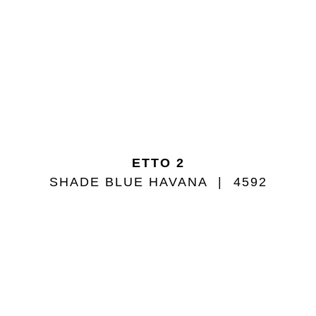
ETTO 2
SHADE BLUE HAVANA
4592