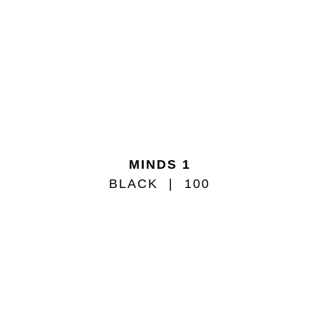
MINDS 1
BLACK
100