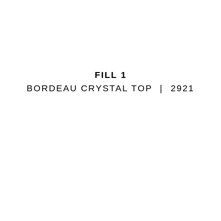
FILL 1
BORDEAU CRYSTAL TOP
2921