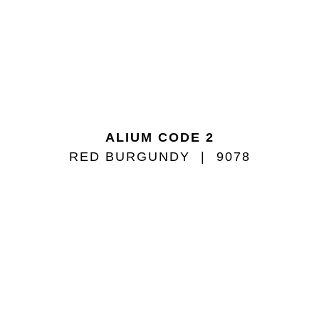
ALIUM CODE 2
RED BURGUNDY
9078