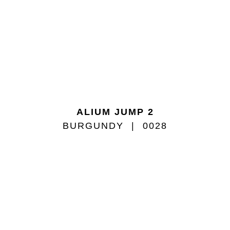
ALIUM JUMP 2
BURGUNDY
0028