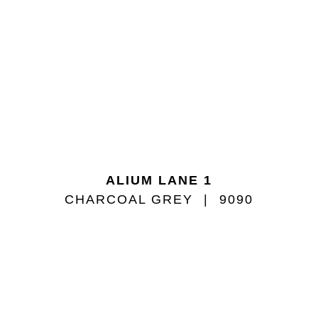
ALIUM LANE 1
CHARCOAL GREY
9090