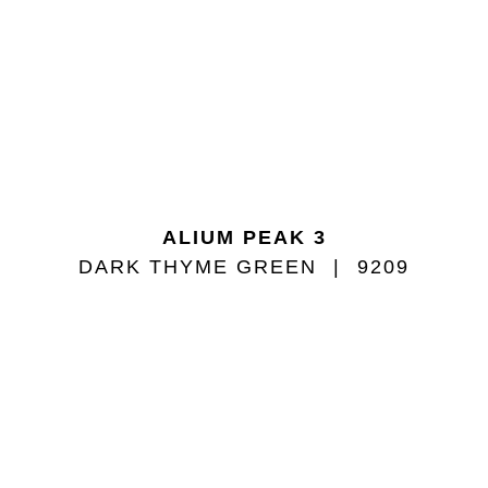
ALIUM PEAK 3
DARK THYME GREEN
9209