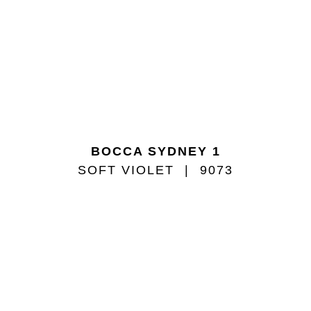
BOCCA SYDNEY 1
SOFT VIOLET
9073