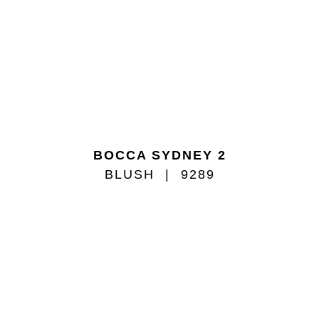
BOCCA SYDNEY 2
BLUSH
9289