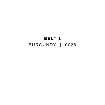
BELT 1
BURGUNDY
0028