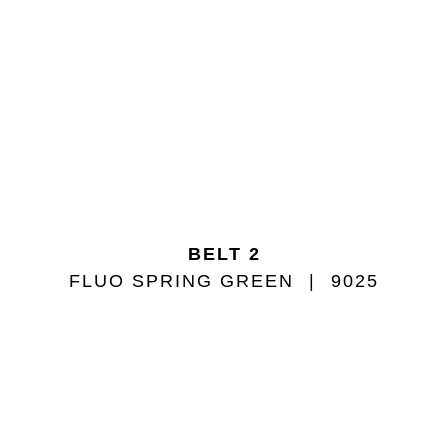
BELT 2
FLUO SPRING GREEN
9025