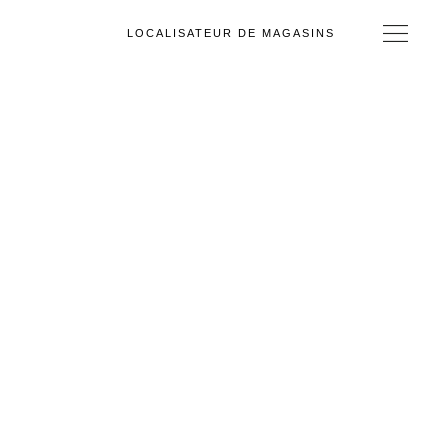
LOCALISATEUR DE MAGASINS