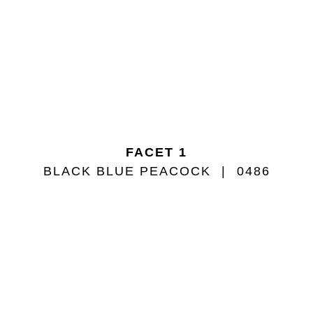
FACET 1
BLACK BLUE PEACOCK
0486