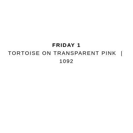
FRIDAY 1
TORTOISE ON TRANSPARENT PINK
1092