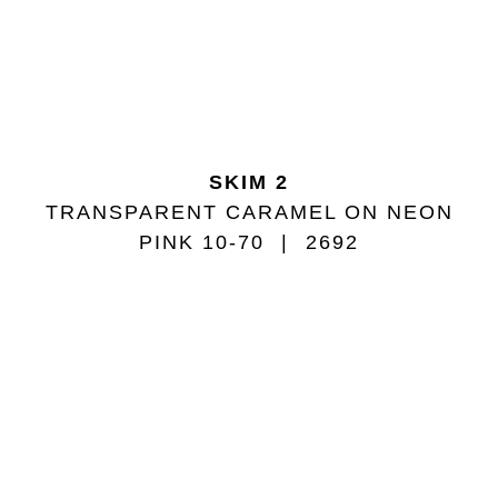
SKIM 2
TRANSPARENT CARAMEL ON NEON
PINK 10-70
2692