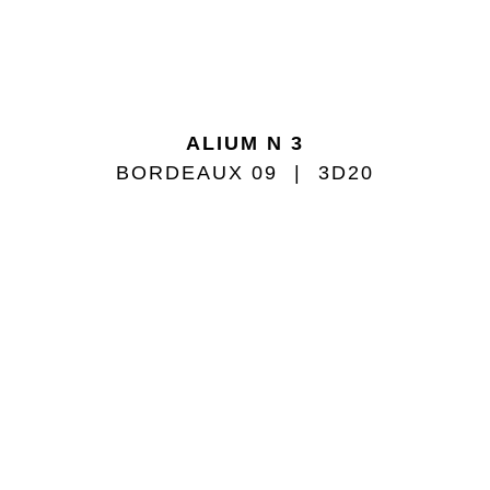
ALIUM N 3
BORDEAUX 09
3D20