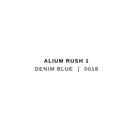
ALIUM RUSH 1
DENIM BLUE
0018