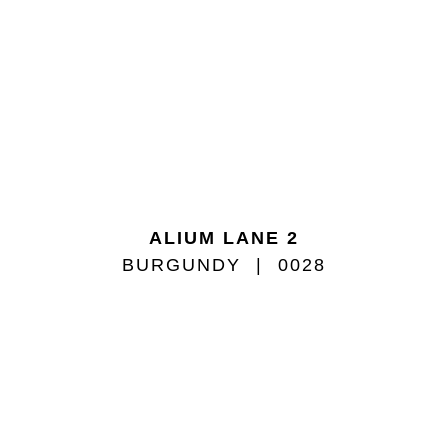
ALIUM LANE 2
BURGUNDY
0028