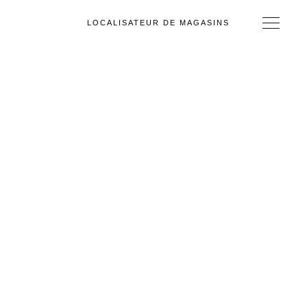
LOCALISATEUR DE MAGASINS