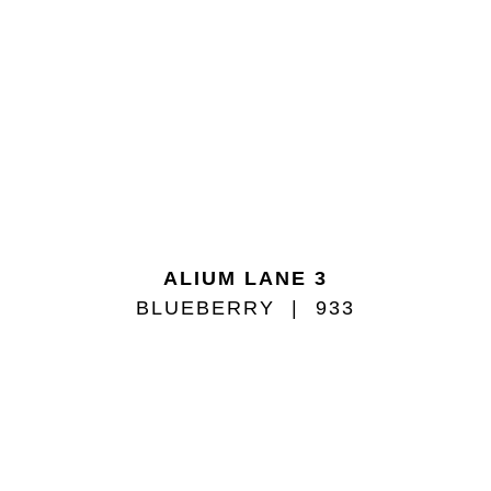
ALIUM LANE 3
BLUEBERRY
933