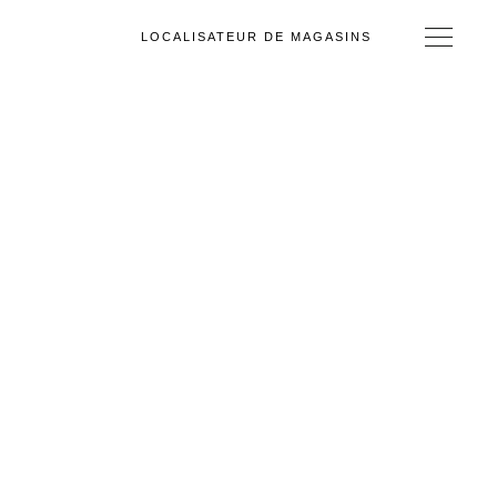
LOCALISATEUR DE MAGASINS