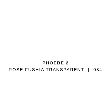
PHOEBE 2
ROSE FUSHIA TRANSPARENT
084